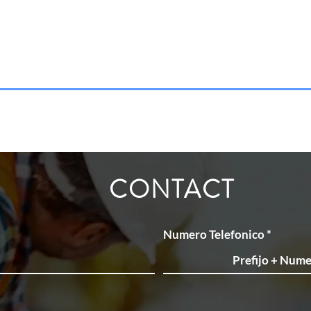
CONTACT
Numero Telefonico