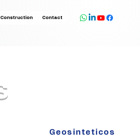
Construction
Contact
s
Geosinteticos